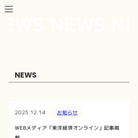
EWS NEWS NE
NEWS
2023.12.14
お知らせ
WEBメディア「東洋経済オンライン」記事掲
載