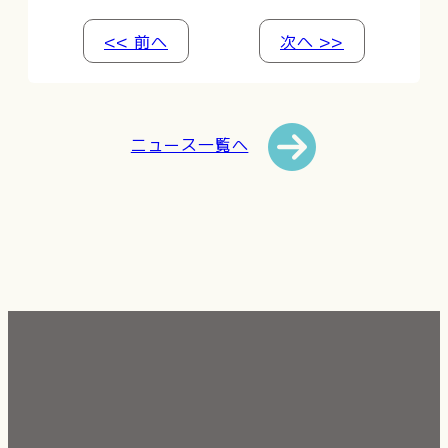
<< 前へ
次へ >>
ニュース一覧へ