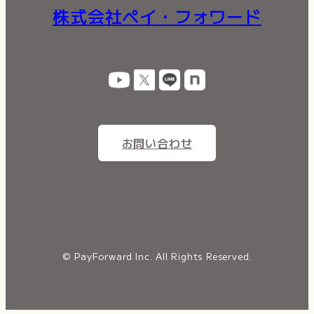
株式会社ペイ・フォワード
お問い合わせ
© PayForward Inc. All Rights Reserved.