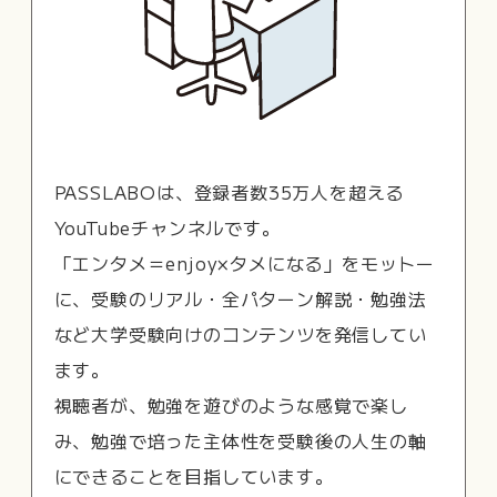
PASSLABOは、登録者数35万人を超える
YouTubeチャンネルです。
「エンタメ＝enjoy×タメになる」をモットー
に、受験のリアル・全パターン解説・勉強法
など大学受験向けのコンテンツを発信してい
ます。
視聴者が、勉強を遊びのような感覚で楽し
み、勉強で培った主体性を受験後の人生の軸
にできることを目指しています。