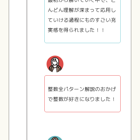
んどん理解が深まって応用し
ていける過程にものすごい充
実感を得られました！！
整数全パターン解説のおかげ
で整数が好きになりました！