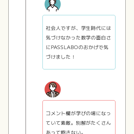
社会人ですが、学生時代には
気づけなかった数学の面白さ
にPASSLABOのおかげで気
づけました！
コメント欄が学びの場になっ
ていて素敵。別解がたくさん
あって飽きない。