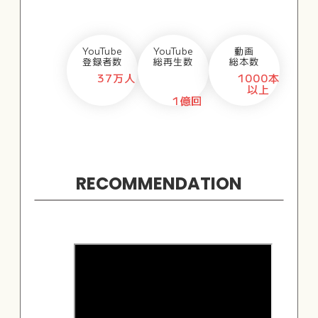
YouTube
YouTube
動画
登録者数
総再生数
総本数
37万人
1000本
以上
1億回
RECOMMENDATION