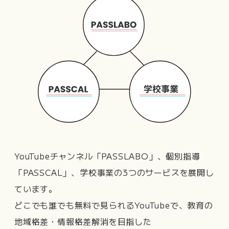
YouTubeチャンネル「PASSLABO」、個別指導
「PASSCAL」、学校事業の3つのサービスを展開し
ています。
どこでも誰でも無料で見られるYouTubeで、教育の
地域格差・情報格差解消を目指した