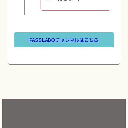
PASSLABOチャンネルはこちら