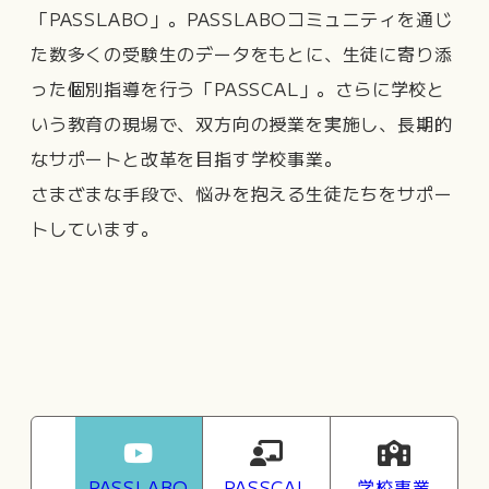
「PASSLABO」。PASSLABOコミュニティを通じ
た数多くの受験生のデータをもとに、生徒に寄り添
った個別指導を行う「PASSCAL」。さらに学校と
いう教育の現場で、双方向の授業を実施し、長期的
なサポートと改革を目指す学校事業。
さまざまな手段で、悩みを抱える生徒たちをサポー
トしています。
PASSLABO
PASSCAL
学校事業