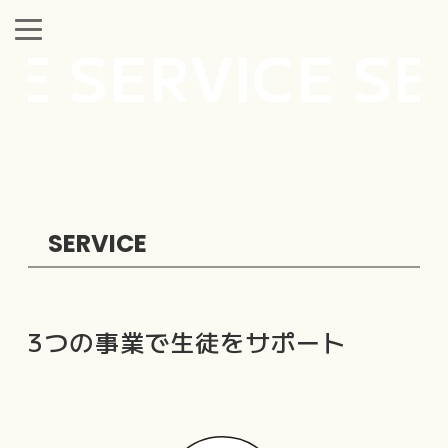
 SERVICE SER
SERVICE
3つの事業で生徒をサポート