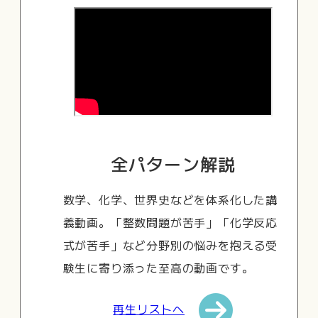
全パターン解説
数学、化学、世界史などを体系化した講
義動画。「整数問題が苦手」「化学反応
式が苦手」など分野別の悩みを抱える受
験生に寄り添った至高の動画です。
再生リストへ