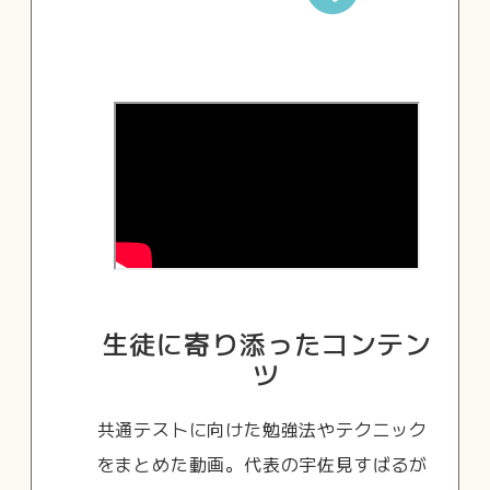
生徒に寄り添ったコンテン
ツ
共通テストに向けた勉強法やテクニック
をまとめた動画。代表の宇佐見すばるが