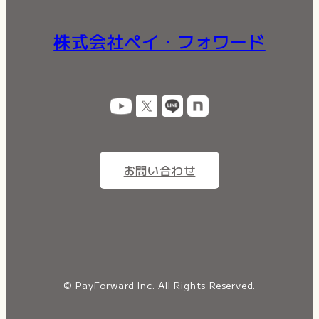
株式会社ペイ・フォワード
お問い合わせ
© PayForward Inc. All Rights Reserved.