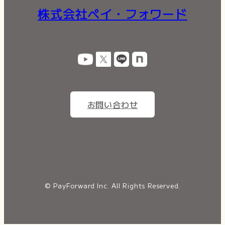
株式会社ペイ・フォワード
お問い合わせ
© PayForward Inc. All Rights Reserved.