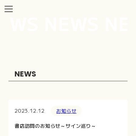
EWS NEWS NEW
NEWS
2023.12.12
お知らせ
書店訪問のお知らせ～サイン巡り～