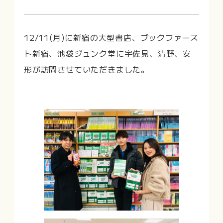
12/11(月)に新宿の大型書店、ブックファース
ト新宿、池袋ジュンク堂に宇佐見、清野、安
形が訪問させていただきました。