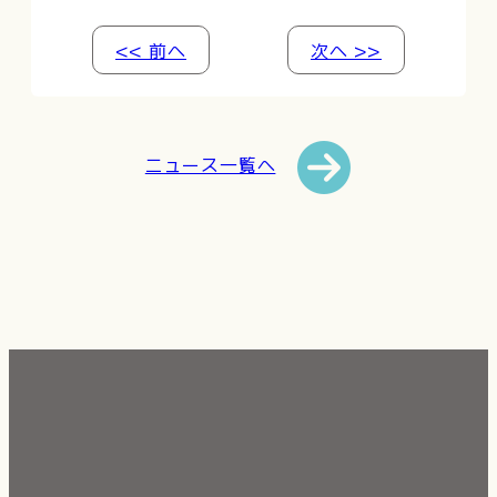
<< 前へ
次へ >>
ニュース一覧へ