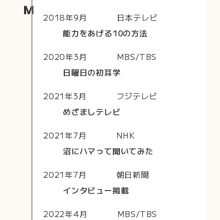
Media
2018年9月
日本テレビ
能力をあげる10の方法
2020年3月
MBS/TBS
日曜日の初耳学
2021年3月
フジテレビ
めざましテレビ
2021年7月
NHK
沼にハマって聞いてみた
2021年7月
朝日新聞
インタビュー掲載
2022年4月
MBS/TBS