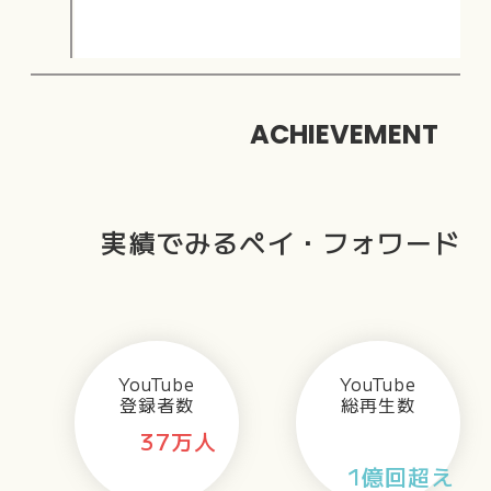
ACHIEVEMENT
実績でみるペイ・フォワード
YouTube
YouTube
登録者数
総再生数
37万人
1億回超え