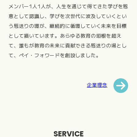
メンバー1人1人が、人生を通じて得てきた学びを恩
恵として認識し、学びを次世代に波及していくとい
う恩送りの環が、継続的に循環していく未来を目標
として描いています。あらゆる教育の垣根を超え
て、誰もが教育の未来に貢献できる恩送りの場とし
て、ペイ・フォワードを創設しました。
企業理念
SERVICE