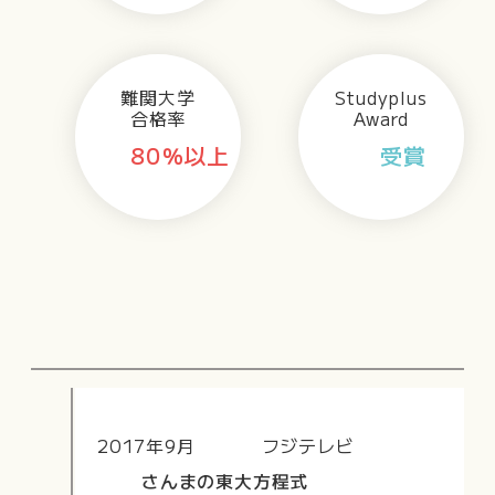
難関大学
Studyplus
合格率
Award
80％以上
受賞
2017年9月
フジテレビ
さんまの東大方程式