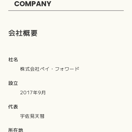
COMPANY
会社概要
社名
株式会社ペイ・フォワード
設立
2017年9月
代表
宇佐見天彗
所在地