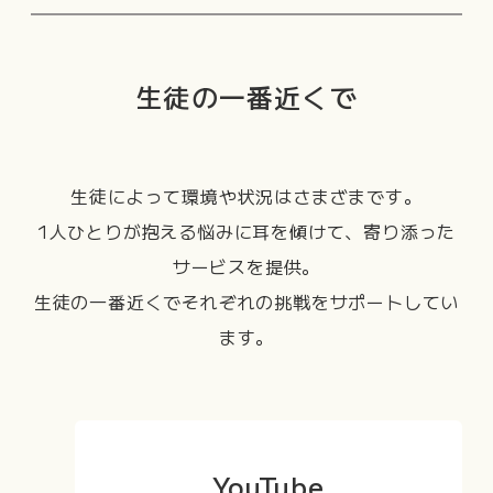
生徒の一番近くで
生徒によって環境や状況はさまざまです。
1人ひとりが抱える悩みに耳を傾けて、寄り添った
サービスを提供。
生徒の一番近くでそれぞれの挑戦をサポートしてい
ます。
YouTube