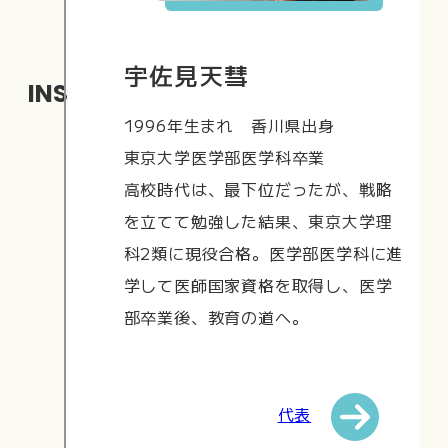
宇佐見天彗
INSTRUCTOR
1996年生まれ 香川県出身
東京大学医学部医学科卒業
高校時代は、最下位だったが、戦略
を立てて勉強した結果、東京大学理
科2類に現役合格。医学部医学科に進
学して医師国家資格を取得し、医学
部卒業後、教育の道へ。
代表