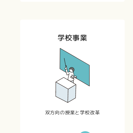
学校事業
双方向の授業と学校改革