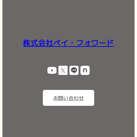
株式会社ペイ・フォワード
お問い合わせ