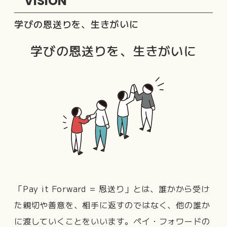
VISION
学びの恩送りを、生きがいに
学びの恩送りを、生きがいに
「Pay it Forward = 恩送り」とは、誰かから受け
た親切や善意を、相手に返すのではなく、他の誰か
に渡していくことをいいます。ペイ・フォワードの