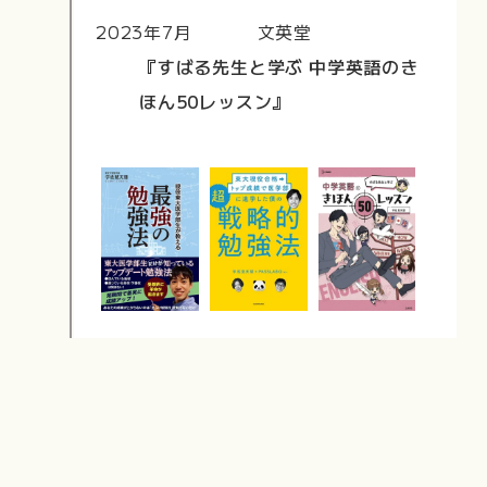
2023年7月
文英堂
『すばる先生と学ぶ 中学英語のき
ほん50レッスン』