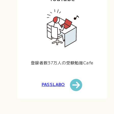
登録者数37万人の受験勉強Cafe
PASSLABO