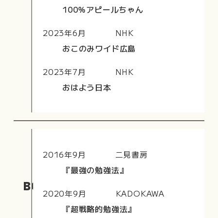
100％アピールちゃん
2023年6月
NHK
おこのみワイド広島
2023年7月
NHK
おはよう日本
2016年9月
二見書房
『最強の勉強法』
BOOK
2020年9月
KADOKAWA
『超戦略的勉強法』