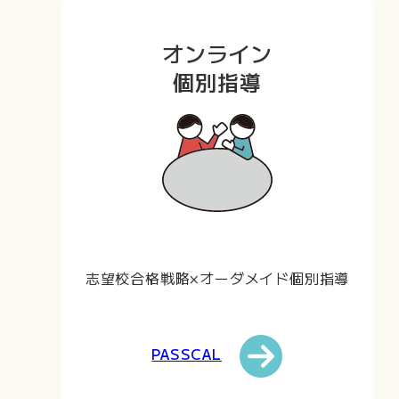
オンライン
個別指導
志望校合格戦略×オーダメイド個別指導
PASSCAL