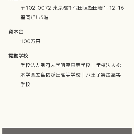
〒102-0072 東京都千代田区飯田橋1-12-16
福岡ビル3階
資本金
100万円
提携学校
学校法人別府大学明豊高等学校 | 学校法人松
本学園広島桜が丘高等学校 | 八王子実践高等
学校