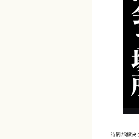
時間が解決