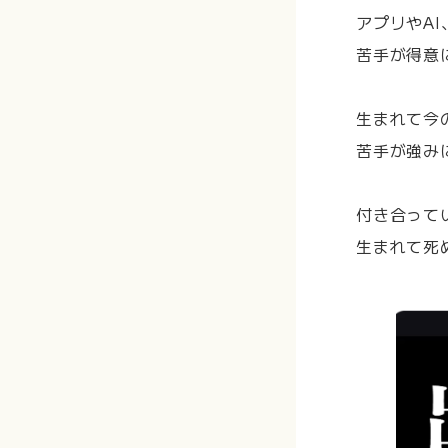
アプリやA
苦手が得意
生まれて今
苦手が強み
付き合って
生まれて死