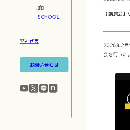
【講演会】
SCHOOL
弊社代表
2026年2
会を行った
お問い合わせ