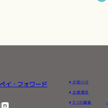
お知らせ
ペイ・フォワード
企業理念
3つの事業