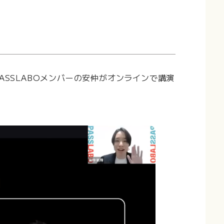
PASSLABOメンバーの安仲がオンラインで講演