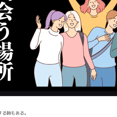
する時もある。