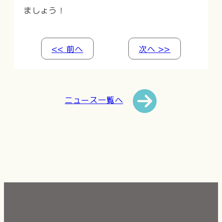
ましょう！
<< 前へ
次へ >>
ニュース一覧へ