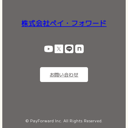
株式会社ペイ・フォワード
お問い合わせ
© PayForward Inc. All Rights Reserved.