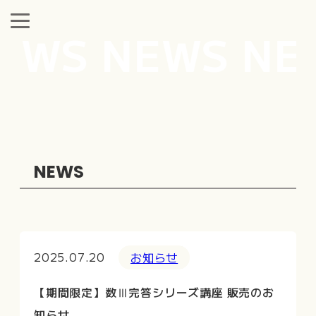
EWS NEWS NE
NEWS
2025.07.20
お知らせ
【期間限定】数Ⅲ完答シリーズ講座 販売のお
知らせ