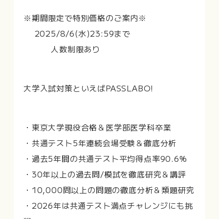
※期間限定で特別価格のご案内※
2025/8/6(水)23:59まで
人数制限あり
大学入試対策といえばPASSLABO!
・東京大学現役合格＆医学部医学科卒業
・共通テスト5年連続会場受験＆徹底分析
・過去5年間の共通テスト平均得点率90.6%
・30年以上の過去問/模試を徹底研究＆講評
・10,000問以上の問題の徹底分析＆類題研究
・2026年は共通テスト満点チャレンジにも挑