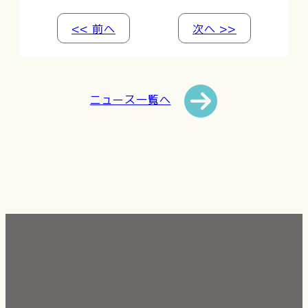
<< 前へ
次へ >>
ニュース一覧へ