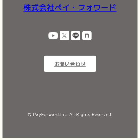
株式会社ペイ・フォワード
お問い合わせ
© PayForward Inc. All Rights Reserved.