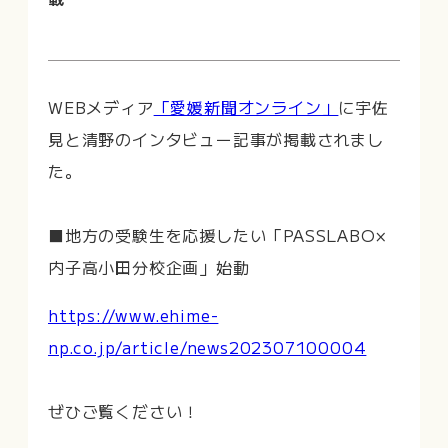
WEBメディア
「愛媛新聞オンライン」
に宇佐
見と清野のインタビュー記事が掲載されまし
た。
■地方の受験生を応援したい「PASSLABO×
内子高小田分校企画」始動
https://www.ehime-
np.co.jp/article/news202307100004
ぜひご覧ください！