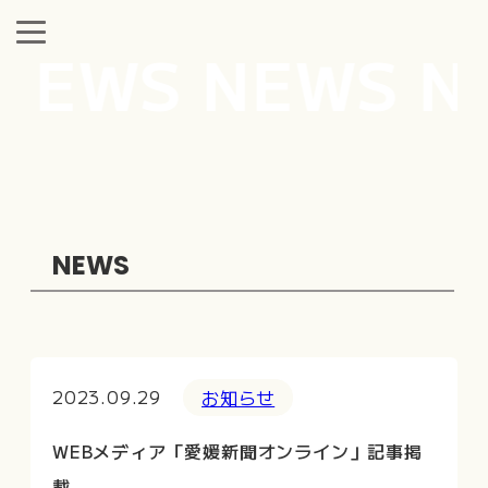
NEWS NEWS N
NEWS
2023.09.29
お知らせ
WEBメディア「愛媛新聞オンライン」記事掲
載